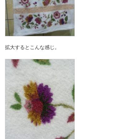
拡大するとこんな感じ。