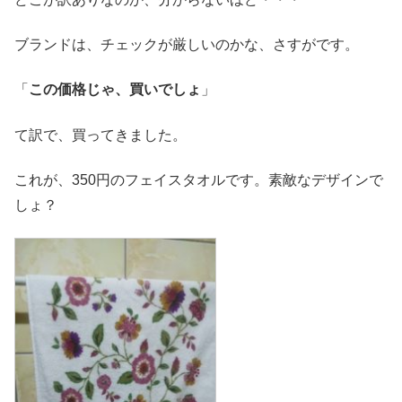
ブランドは、チェックが厳しいのかな、さすがです。
「
この価格じゃ、買いでしょ
」
て訳で、買ってきました。
これが、350円のフェイスタオルです。素敵なデザインで
しょ？