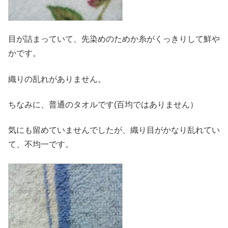
目が詰まっていて、先染めのためか糸がくっきりして鮮や
かです。
織りの乱れがありません。
ちなみに、普通のタオルです(百均ではありません）
気にも留めていませんでしたが、織り目がかなり乱れてい
て、不均一です。