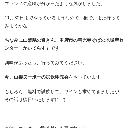
ブランドの意味が分かったような気がしました。
11月30日までやっているようなので、後で、また行って
みようかな。
ちなみに山梨県の皆さん、甲府市の善光寺そばの地場産セ
ンター「かいてらす」です
。
興味があったら、行ってみてください。
今、山梨ヌーボーの試飲即売会
をやっています。
もちろん、無料で試飲して、ワインも求めてきましたが、
その話は後日いたします(”◇”)ゞ