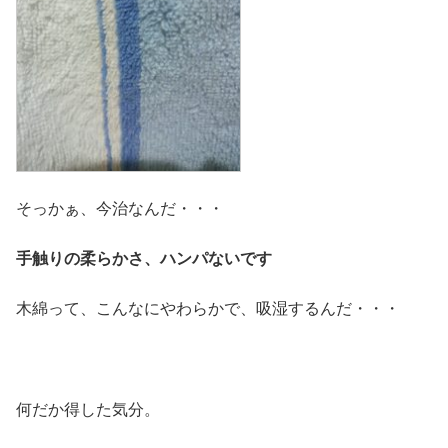
そっかぁ、今治なんだ・・・
手触りの柔らかさ、ハンパないです
木綿って、こんなにやわらかで、吸湿するんだ・・・
何だか得した気分。