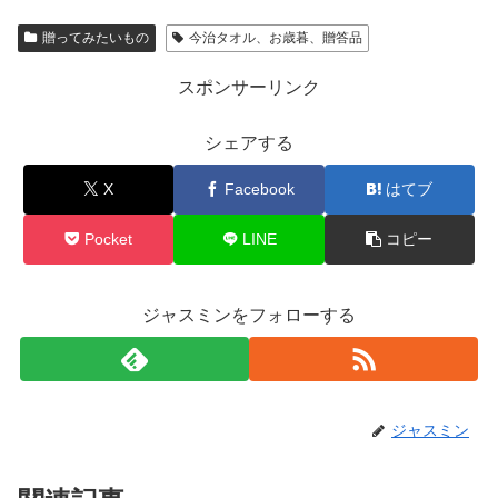
贈ってみたいもの
今治タオル、お歳暮、贈答品
スポンサーリンク
シェアする
X
Facebook
はてブ
Pocket
LINE
コピー
ジャスミンをフォローする
ジャスミン