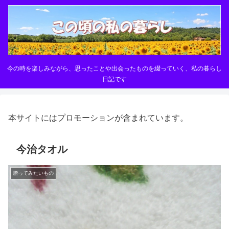
今の時を楽しみながら、思ったことや出会ったものを綴っていく、私の暮らし
日記です
本サイトにはプロモーションが含まれています。
今治タオル
贈ってみたいもの