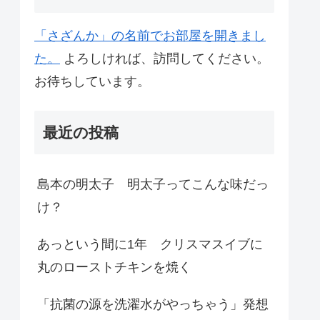
「さざんか」の名前でお部屋を開きまし
た。
よろしければ、訪問してください。
お待ちしています。
最近の投稿
島本の明太子 明太子ってこんな味だっ
け？
あっという間に1年 クリスマスイブに
丸のローストチキンを焼く
「抗菌の源を洗濯水がやっちゃう」発想