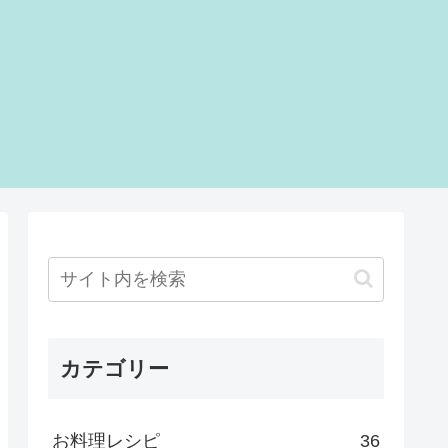
カテゴリー
お料理レシピ
36