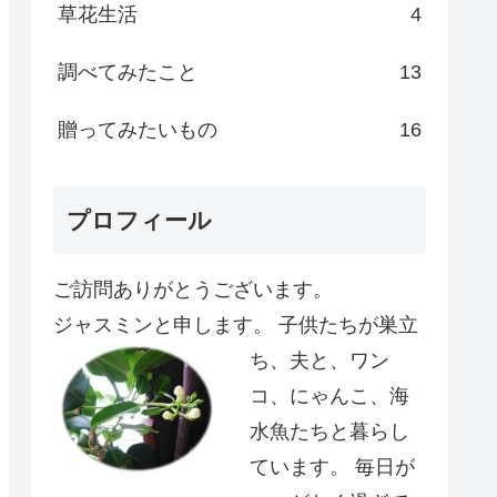
草花生活
4
調べてみたこと
13
贈ってみたいもの
16
プロフィール
ご訪問ありがとうございます。
ジャスミンと申します。
子供たちが巣立
ち、夫と、ワン
コ、にゃんこ、海
水魚たちと暮らし
ています。 毎日が