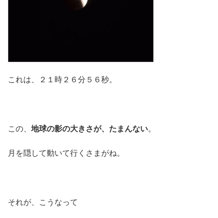
これは、２１時２６分５６秒。
この、
地球の影の大きさが、たまんない
。
月を隠して動いて行くさまがね。
それが、こうなって