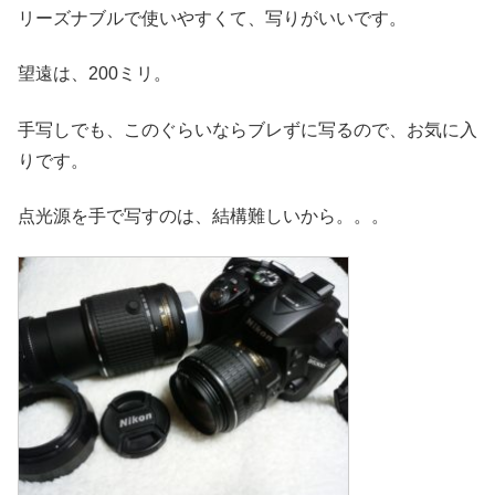
リーズナブルで使いやすくて、写りがいいです。
望遠は、200ミリ。
手写しでも、このぐらいならブレずに写るので、お気に入
りです。
点光源を手で写すのは、結構難しいから。。。