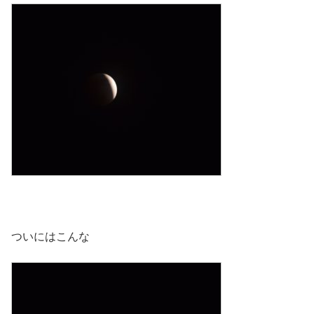
ついにはこんな