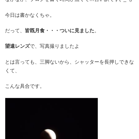
今日は書かなくちゃ。
だって、
皆既月食・・・ついに見ました
。
望遠レンズ
で、写真撮りましたよ
とは言っても、三脚ないから、シャッターを長押しできな
くて、
こんな具合です。