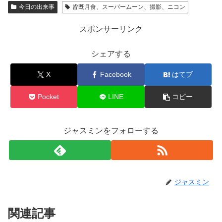
今日の出来事
皆既月食、スーパームーン、撮影、ニコン
スポンサーリンク
シェアする
X
Facebook
はてブ
Pocket
LINE
コピー
ジャスミンをフォローする
ジャスミン
関連記事