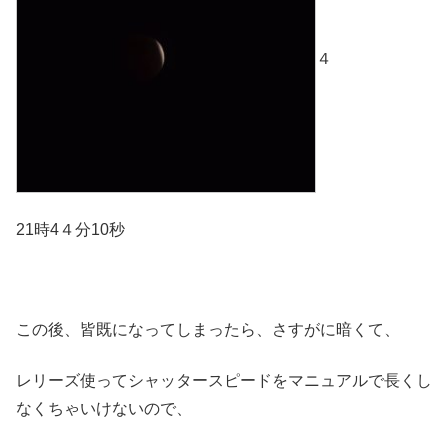
４
21時4４分10秒
この後、皆既になってしまったら、さすがに暗くて、
レリーズ使ってシャッタースピードをマニュアルで長くし
なくちゃいけないので、