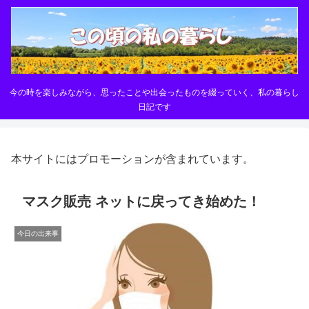
今の時を楽しみながら、思ったことや出会ったものを綴っていく、私の暮らし
日記です
本サイトにはプロモーションが含まれています。
マスク販売 ネットに戻ってき始めた！
今日の出来事