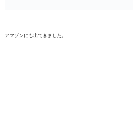
アマゾンにも出てきました。