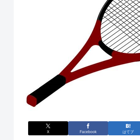
X
Facebook
はてブ