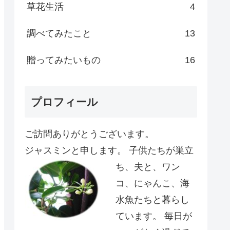
草花生活
4
調べてみたこと
13
贈ってみたいもの
16
プロフィール
ご訪問ありがとうございます。
ジャスミンと申します。
子供たちが巣立
ち、夫と、ワン
コ、にゃんこ、海
水魚たちと暮らし
ています。 毎日が