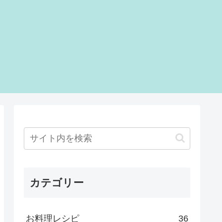
カテゴリー
お料理レシピ
36