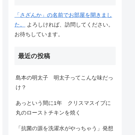
「さざんか」の名前でお部屋を開きまし
た。
よろしければ、訪問してください。
お待ちしています。
最近の投稿
島本の明太子 明太子ってこんな味だっ
け？
あっという間に1年 クリスマスイブに
丸のローストチキンを焼く
「抗菌の源を洗濯水がやっちゃう」発想