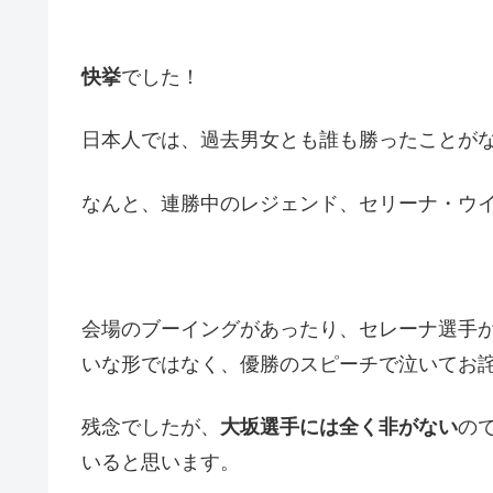
快挙
でした！
日本人では、過去男女とも誰も勝ったことが
なんと、連勝中のレジェンド、セリーナ・ウ
会場のブーイングがあったり、セレーナ選手
いな形ではなく、優勝のスピーチで泣いてお
残念でしたが、
大坂選手には全く非がない
の
いると思います。