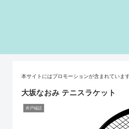
本サイトにはプロモーションが含まれていま
大坂なおみ テニスラケット
井戸端話